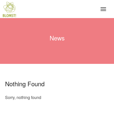
News
Nothing Found
Sorry, nothing found