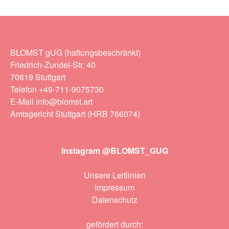
BLOMST gUG (haftungsbeschränkt)
Friedrich-Zundel-Str. 40
70619 Stuttgart
Telefon +49-711-9075730
E-Mail info@blomst.art
Amtsgericht Stuttgart (HRB 766074)
Instagram @BLOMST_GUG
Unsere Leitlinien
Impressum
Datenschutz
gefördert durch: