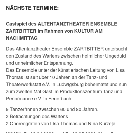
NÄCHSTE TERMINE:
Gastspiel des ALTENTANZTHEATER ENSEMBLE
ZARTBITTER im Rahmen von KULTUR AM
NACHMITTAG
Das Altentanztheater Ensemble ZARTBITTER untersucht
den Zustand des Wartens zwischen heimlicher Ungeduld
und unheimlicher Entspannung.
Das Ensemble unter der künstlerischen Leitung von Lisa
Thomas ist seit über 10 Jahren an der Tanz- und
Theaterwerkstatt e.V. in Ludwigsburg beheimatet und nun
zum zweiten Mal Gast im Produktionszentrum Tanz und
Performance e.V. in Feuerbach.
9 Tänzer*innen zwischen 60 und 80 Jahren.
2 Betrachtungen des Wartens
2 Choreografien von Lisa Thomas und Nina Kurzeja