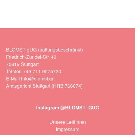
BLOMST gUG (haftungsbeschränkt)
Friedrich-Zundel-Str. 40
70619 Stuttgart
Telefon +49-711-9075730
E-Mail info@blomst.art
Amtsgericht Stuttgart (HRB 766074)
Instagram @BLOMST_GUG
Unsere Leitlinien
Impressum