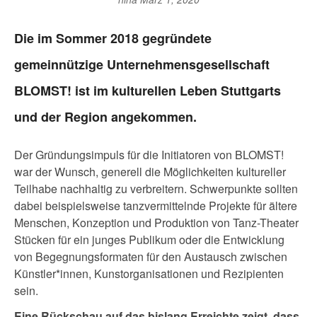
Die im Sommer 2018 gegründete
gemeinnützige Unternehmensgesellschaft
BLOMST! ist im kulturellen Leben Stuttgarts
und der Region angekommen.
Der Gründungsimpuls für die Initiatoren von BLOMST!
war der Wunsch, generell die Möglichkeiten kultureller
Teilhabe nachhaltig zu verbreitern. Schwerpunkte sollten
dabei beispielsweise tanzvermittelnde Projekte für ältere
Menschen, Konzeption und Produktion von Tanz-Theater
Stücken für ein junges Publikum oder die Entwicklung
von Begegnungsformaten für den Austausch zwischen
Künstler*innen, Kunstorganisationen und Rezipienten
sein.
Eine Rückschau auf das bislang Erreichte zeigt, dass