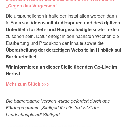
„Gegen das Vergessen“
.
Die ursprünglichen Inhalte der Installation werden dann
in Form von
Videos mit Audiospuren und deskriptiven
Untertiteln für Seh- und Hörgeschädigte
sowie Texten
zu sehen sein. Dafür erfolgt in den nächsten Wochen die
Erarbeitung und Produktion der Inhalte sowie die
Überarbeitung der derzeitigen Website im Hinblick auf
Barrierefreiheit
.
Wir informieren an dieser Stelle über den Go-Live im
Herbst.
Mehr zum Stück >>>
Die barrierearme Version wurde gefördert durch das
Förderprogramm „Stuttgart für alle inklusiv“ der
Landeshauptstadt Stuttgart