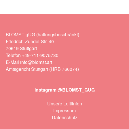
BLOMST gUG (haftungsbeschränkt)
Friedrich-Zundel-Str. 40
70619 Stuttgart
Telefon +49-711-9075730
E-Mail info@blomst.art
Amtsgericht Stuttgart (HRB 766074)
Instagram @BLOMST_GUG
Unsere Leitlinien
Impressum
Datenschutz