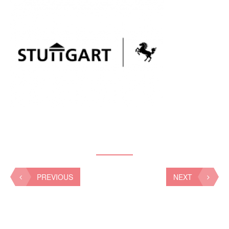
PREVIOUS
NEXT